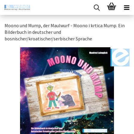
Moono und Mump, der Maulwurf - Moono i krtica Mump. Ein
Bilderbuch in deutscher und
bosnischer/kroatischer/serbischer Sprache