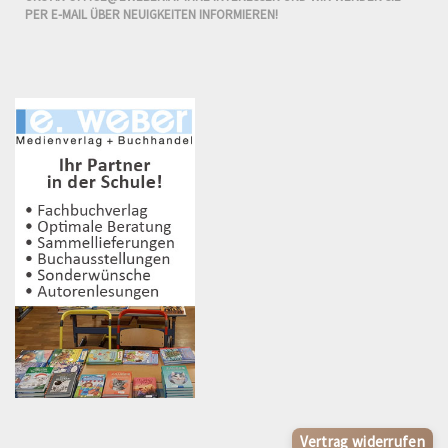
PER E-MAIL ÜBER NEUIGKEITEN INFORMIEREN!
Vertrag widerrufen