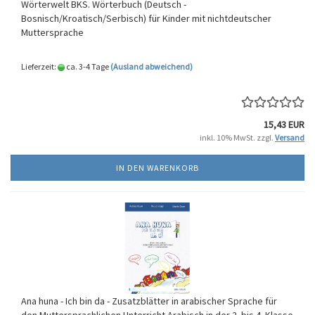
Wörterwelt BKS. Wörterbuch (Deutsch -
Bosnisch/Kroatisch/Serbisch) für Kinder mit nichtdeutscher
Muttersprache
Lieferzeit:
ca. 3-4 Tage
(Ausland abweichend)
15,43 EUR
inkl. 10% MwSt. zzgl.
Versand
IN DEN WARENKORB
Ana huna - Ich bin da - Zusatzblätter in arabischer Sprache für