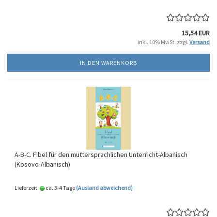
15,54 EUR
inkl. 10% MwSt. zzgl.
Versand
IN DEN WARENKORB
A-B-C. Fibel für den muttersprachlichen Unterricht-Albanisch
(Kosovo-Albanisch)
Lieferzeit:
ca. 3-4 Tage
(Ausland abweichend)