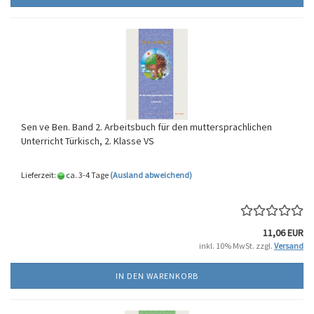
Sen ve Ben. Band 2. Arbeitsbuch für den muttersprachlichen
Unterricht Türkisch, 2. Klasse VS
Lieferzeit:
ca. 3-4 Tage
(Ausland abweichend)
11,06 EUR
inkl. 10% MwSt. zzgl.
Versand
IN DEN WARENKORB