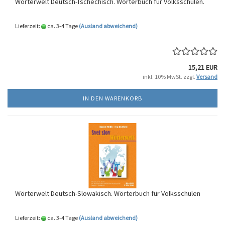
Wörterwelt Deutsch-Tschechisch. Wörterbuch für Volksschulen.
Lieferzeit:
ca. 3-4 Tage
(Ausland abweichend)
15,21 EUR
inkl. 10% MwSt. zzgl.
Versand
IN DEN WARENKORB
Wörterwelt Deutsch-Slowakisch. Wörterbuch für Volksschulen
Lieferzeit:
ca. 3-4 Tage
(Ausland abweichend)