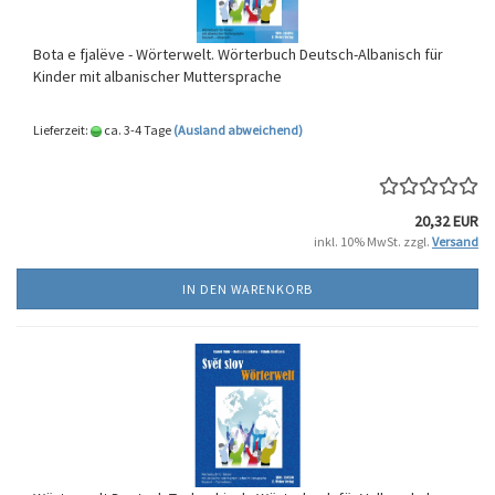
Bota e fjalëve - Wörterwelt. Wörterbuch Deutsch-Albanisch für
Kinder mit albanischer Muttersprache
Lieferzeit:
ca. 3-4 Tage
(Ausland abweichend)
20,32 EUR
inkl. 10% MwSt. zzgl.
Versand
IN DEN WARENKORB