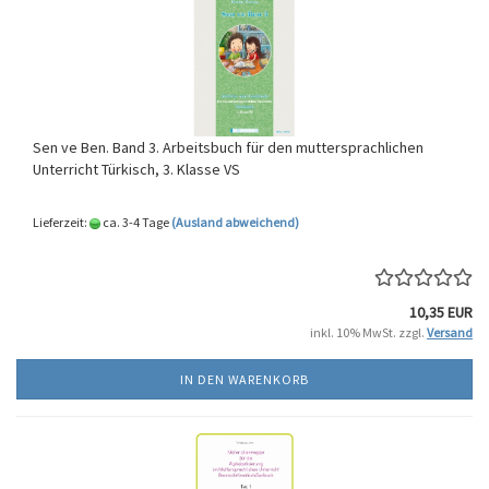
Sen ve Ben. Band 3. Arbeitsbuch für den muttersprachlichen
Unterricht Türkisch, 3. Klasse VS
Lieferzeit:
ca. 3-4 Tage
(Ausland abweichend)
10,35 EUR
inkl. 10% MwSt. zzgl.
Versand
IN DEN WARENKORB