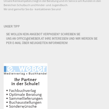
Unsere Kernkompetenz liegt in der Beratung und im Service am Kunden in den
Bereichen Schulbuch und Kinder- und Jugendbuch.
Wir sind gerne für Sie da - kontaktieren Sie uns!
UNSER TIPP
SIE WOLLEN KEIN ANGEBOT VERPASSEN? SCHREIBEN SIE
UNS AN
OFFICE@EWEBER.AT
IHRE INTERESSEN UND WIR WERDEN SIE
PER E-MAIL ÜBER NEUIGKEITEN INFORMIEREN!