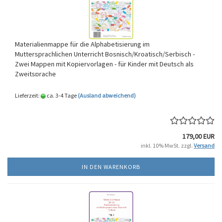
Materialienmappe für die Alphabetisierung im
Muttersprachlichen Unterricht Bosnisch/Kroatisch/Serbisch -
Zwei Mappen mit Kopiervorlagen - für Kinder mit Deutsch als
Zweitsprache
Lieferzeit:
ca. 3-4 Tage
(Ausland abweichend)
179,00 EUR
inkl. 10% MwSt. zzgl.
Versand
IN DEN WARENKORB