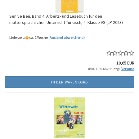
Sen ve Ben. Band 4. Arbeits- und Lesebuch für den
muttersprachlichen Unterricht Türkisch, 4. Klasse VS (LP 2023)
Lieferzeit:
ca. 1 Woche
(Ausland abweichend)
10,65 EUR
inkl. 10% MwSt. zzgl.
Versand
IN DEN WARENKORB