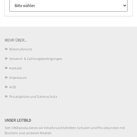
MEHR ÜBER...
Widerrufsrecht
Versand- & Zahlungsbedingungen
Kontakt
Impressum
AGB
Privatsphäre und Datenschutz
UNSER LEITBILD
Seit 1968 produzieren wir Inhalte und beliefern Schulen und Privatkunden mit
Büchern und anderen Medien.