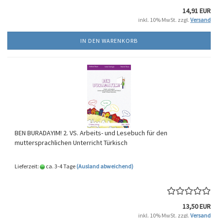
14,91 EUR
inkl. 10% MwSt. zzgl.
Versand
IN DEN WARENKORB
BEN BURADAYIM! 2. VS. Arbeits- und Lesebuch für den
muttersprachlichen Unterricht Türkisch
Lieferzeit:
ca. 3-4 Tage
(Ausland abweichend)
13,50 EUR
inkl. 10% MwSt. zzgl.
Versand