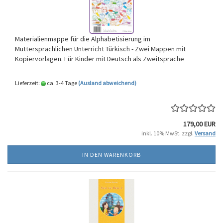
Materialienmappe für die Alphabetisierung im
Muttersprachlichen Unterricht Türkisch - Zwei Mappen mit
Kopiervorlagen. Für Kinder mit Deutsch als Zweitsprache
Lieferzeit:
ca. 3-4 Tage
(Ausland abweichend)
179,00 EUR
inkl. 10% MwSt. zzgl.
Versand
IN DEN WARENKORB