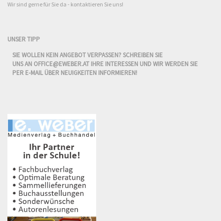
Wir sind gerne für Sie da - kontaktieren Sie uns!
UNSER TIPP
SIE WOLLEN KEIN ANGEBOT VERPASSEN? SCHREIBEN SIE
UNS AN
OFFICE@EWEBER.AT
IHRE INTERESSEN UND WIR WERDEN SIE
PER E-MAIL ÜBER NEUIGKEITEN INFORMIEREN!