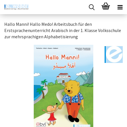
Hallo Manni! Hallo Medo! Arbeitsbuch für den
Erstsprachenunterricht Arabisch in der 1. Klasse Volksschule
zur mehrsprachigen Alphabetisierung