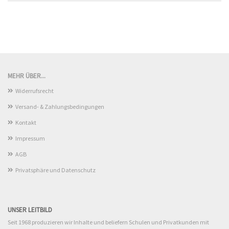
MEHR ÜBER...
Widerrufsrecht
Versand- & Zahlungsbedingungen
Kontakt
Impressum
AGB
Privatsphäre und Datenschutz
UNSER LEITBILD
Seit 1968 produzieren wir Inhalte und beliefern Schulen und Privatkunden mit