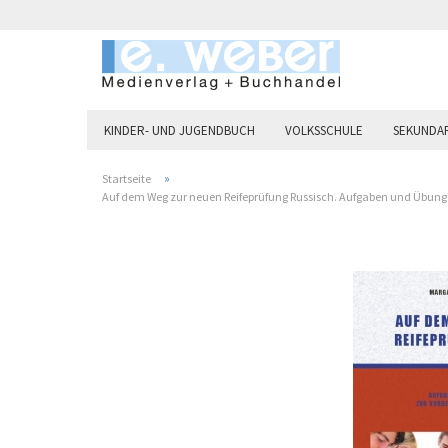
KINDER- UND JUGENDBUCH
VOLKSSCHULE
SEKUNDAR
»
Startseite
Auf dem Weg zur neuen Reifeprüfung Russisch. Aufgaben und Übungsb