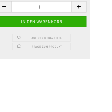
AUF DEN MERKZETTEL
FRAGE ZUM PRODUKT