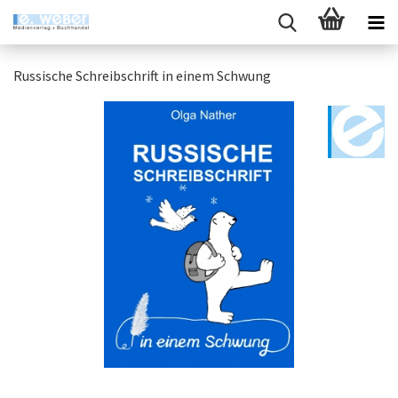
Russische Schreibschrift in einem Schwung