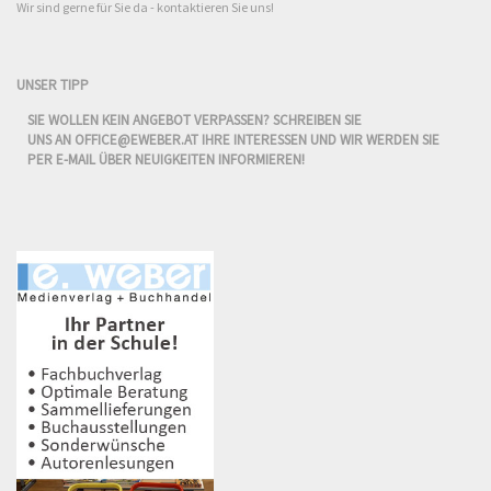
Wir sind gerne für Sie da - kontaktieren Sie uns!
UNSER TIPP
SIE WOLLEN KEIN ANGEBOT VERPASSEN? SCHREIBEN SIE
UNS AN
OFFICE@EWEBER.AT
IHRE INTERESSEN UND WIR WERDEN SIE
PER E-MAIL ÜBER NEUIGKEITEN INFORMIEREN!