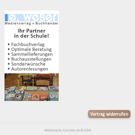
Vertrag widerrufen
Webshop
by Gambio.de © 2026