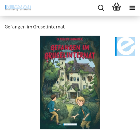
Gefangen im Gruselinternat